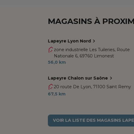
MAGASINS À PROXIM
Lapeyre Lyon Nord
zone industrielle Les Tuileries, Route
Nationale 6,
69760 Limonest
56,0 km
Lapeyre Chalon sur Saône
20 route De Lyon,
71100 Saint Remy
67,5 km
VOIR LA LISTE DES MAGASINS LAP