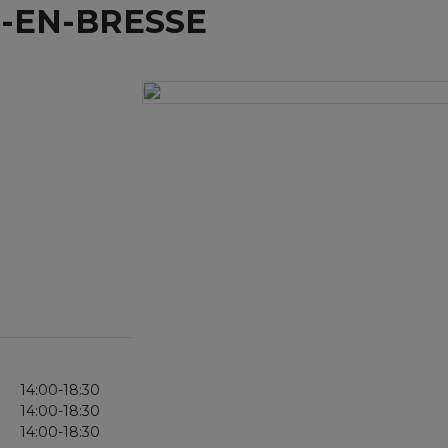
-EN-BRESSE
14:00-18:30
14:00-18:30
14:00-18:30