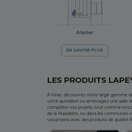
Atelier
EN SAVOIR PLUS
LES PRODUITS LAPE
À Viriat, découvrez notre large gamme 
votre quotidien ou aménagez une salle de
compléter vos projets, tout comme nos p
de la Maladière, ou dans les communes 
vos projets avec des produits de qualité f