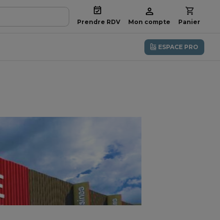
Prendre RDV
Mon compte
Panier
ESPACE PRO