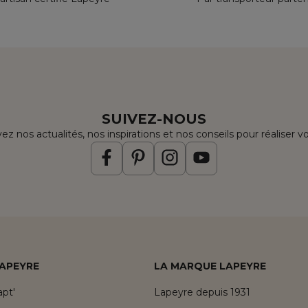
SUIVEZ-NOUS
ez nos actualités, nos inspirations et nos conseils pour réaliser v
LAPEYRE
LA MARQUE LAPEYRE
pt'
Lapeyre depuis 1931