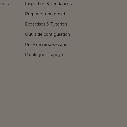
teurs
Inspiration & Tendances
Préparer mon projet
Expertises & Tutoriels
Outils de configuration
Prise de rendez-vous
Catalogues Lapeyre