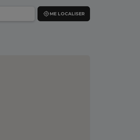
ME LOCALISER