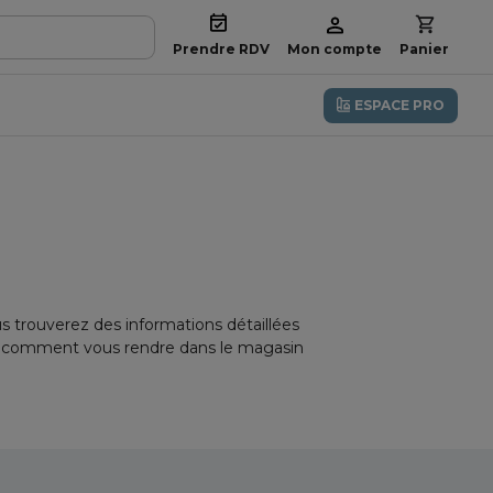
Prendre RDV
Mon compte
Panier
ESPACE PRO
trouverez des informations détaillées
iez comment vous rendre dans le magasin