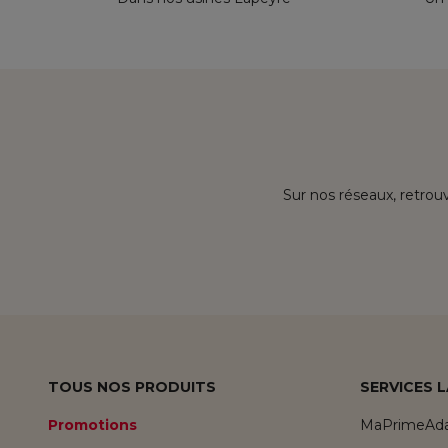
Sur nos réseaux, retrouv
TOUS NOS PRODUITS
SERVICES 
Promotions
MaPrimeAda