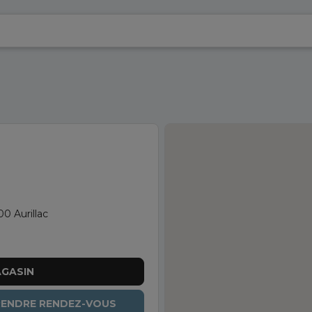
0 Aurillac
AGASIN
RENDRE RENDEZ-VOUS