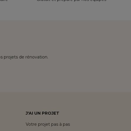
os projets de rénovation.
J'AI UN PROJET
Votre projet pas à pas