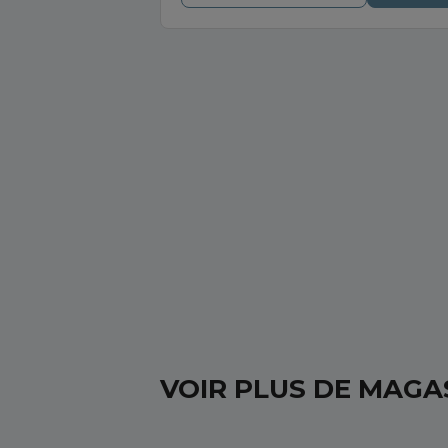
VOIR PLUS DE MAGA