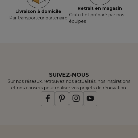
Retrait en magasin
Livraison à domicile
Gratuit et préparé par nos
Par transporteur partenaire
équipes
SUIVEZ-NOUS
Sur nos réseaux, retrouvez nos actualités, nos inspirations
et nos conseils pour réaliser vos projets de rénovation.