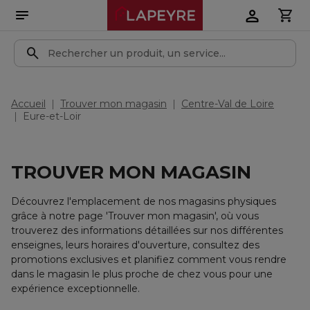
Accueil
Trouver mon magasin
Centre-Val de Loire
Eure-et-Loir
TROUVER MON MAGASIN
Découvrez l'emplacement de nos magasins physiques
grâce à notre page 'Trouver mon magasin', où vous
trouverez des informations détaillées sur nos différentes
enseignes, leurs horaires d'ouverture, consultez des
promotions exclusives et planifiez comment vous rendre
dans le magasin le plus proche de chez vous pour une
expérience exceptionnelle.