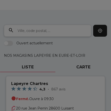
Ouvert actuellement
NOS MAGASINS LAPEYRE EN EURE-ET-LOIR
LISTE
CARTE
Lapeyre Chartres
4,3
867 avis
Fermé.
Ouvre à 09:30
20 rue Jean Perrin 28600 Luisant