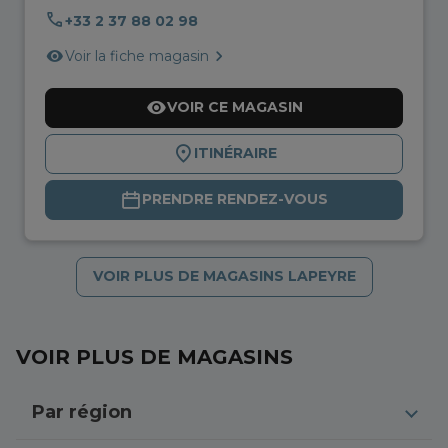
+33 2 37 88 02 98
Voir la fiche magasin
VOIR CE MAGASIN
ITINÉRAIRE
PRENDRE RENDEZ-VOUS
VOIR PLUS DE MAGASINS LAPEYRE
VOIR PLUS DE MAGASINS
Par région
Centre-Val de Loire