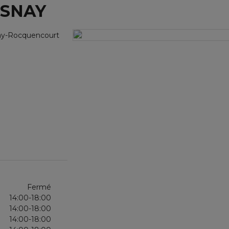
ESNAY
ay-Rocquencourt
Fermé
14:00-18:00
14:00-18:00
14:00-18:00