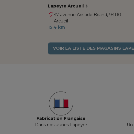
Lapeyre Arcueil
47 avenue Aristide Briand,
94110
Arcueil
15,4 km
VOIR LA LISTE DES MAGASINS LAP
Fabrication Française
Dans nos usines Lapeyre
Un 