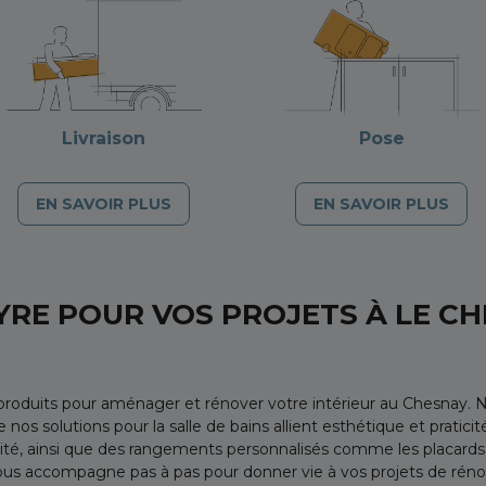
Livraison
Pose
EN SAVOIR PLUS
EN SAVOIR PLUS
YRE POUR VOS PROJETS À LE CH
roduits pour aménager et rénover votre intérieur au Chesnay. 
 nos solutions pour la salle de bains allient esthétique et pratic
alité, ainsi que des rangements personnalisés comme les placard
ous accompagne pas à pas pour donner vie à vos projets de réno