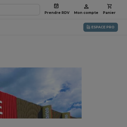
Prendre RDV
Mon compte
Panier
ESPACE PRO