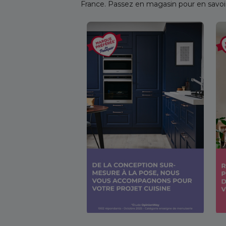
France. Passez en magasin pour en savoir