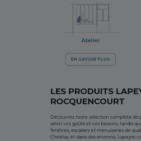
Atelier
EN SAVOIR PLUS
LES PRODUITS LAPE
ROCQUENCOURT
Découvrez notre sélection complète de p
selon vos goûts et vos besoins, tandis que
fenêtres, escaliers et menuiseries de qu
Chesnay et dans ses environs, Lapeyre v