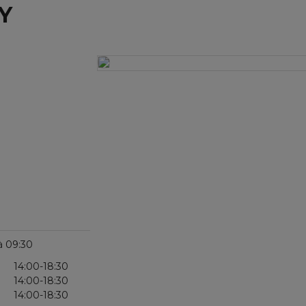
Y
à 09:30
14:00-18:30
14:00-18:30
14:00-18:30