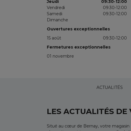
Jeudi
09:30-12:00
Vendredi
09:30-12:00
Samedi
09:30-12:00
Dimanche
Ouvertures exceptionnelles
15 août
09:30-12:00
Fermetures exceptionnelles
01 novembre
ACTUALITÉS
LES ACTUALITÉS DE
Situé au cœur de Bernay, votre magasin