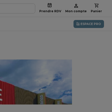
Prendre RDV
Mon compte
Panier
ESPACE PRO