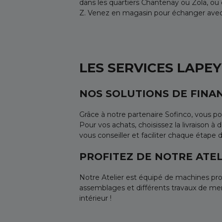
dans les quartiers Chantenay ou Zola, 
Z. Venez en magasin pour échanger avec n
LES SERVICES LAPE
NOS SOLUTIONS DE FINA
Grâce à notre partenaire Sofinco, vous p
Pour vos achats, choisissez la livraison à
vous conseiller et faciliter chaque étape
PROFITEZ DE NOTRE ATEL
Notre Atelier est équipé de machines pro
assemblages et différents travaux de menu
intérieur !