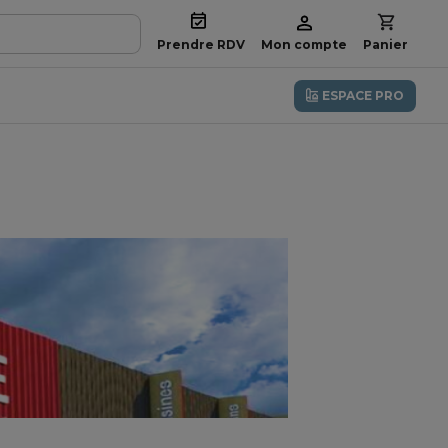
Prendre RDV
Mon compte
Panier
ESPACE PRO