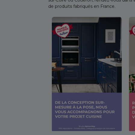
de produits fabriqués en France.