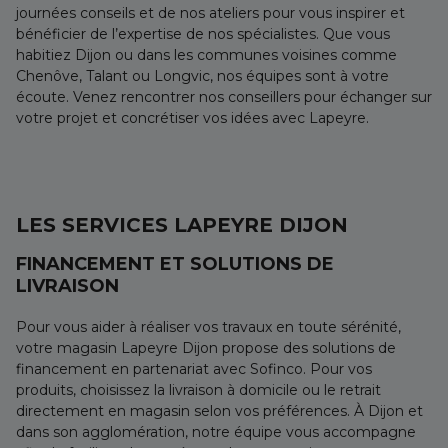
journées conseils et de nos ateliers pour vous inspirer et
bénéficier de l’expertise de nos spécialistes. Que vous
habitiez Dijon ou dans les communes voisines comme
Chenôve, Talant ou Longvic, nos équipes sont à votre
écoute. Venez rencontrer nos conseillers pour échanger sur
votre projet et concrétiser vos idées avec Lapeyre.
LES SERVICES LAPEYRE DIJON
FINANCEMENT ET SOLUTIONS DE
LIVRAISON
Pour vous aider à réaliser vos travaux en toute sérénité,
votre magasin Lapeyre Dijon propose des solutions de
financement en partenariat avec Sofinco. Pour vos
produits, choisissez la livraison à domicile ou le retrait
directement en magasin selon vos préférences. À Dijon et
dans son agglomération, notre équipe vous accompagne