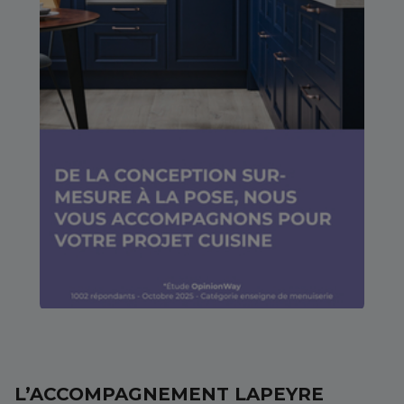
L’ACCOMPAGNEMENT LAPEYRE