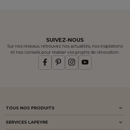
SUIVEZ-NOUS
Sur nos réseaux, retrouvez nos actualités, nos inspirations
et nos conseils pour réaliser vos projets de rénovation.
TOUS NOS PRODUITS
Promotions
SERVICES LAPEYRE
Menuiserie porte & fenêtre