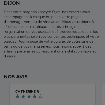
DIJON
Dans votre magasin Lapeyre Dijon, nos experts vous
accompagnent à chaque étape de votre projet
d’aménagement ou de rénovation. Nous vous aidons à
sélectionner les matériaux adaptés, à imaginer
l’organisation de vos espaces et à trouver les solutions les
plus pertinentes selon vos contraintes techniques et votre
budget. Pour la pose de votre cuisine, de votre salle de
bains ou de vos menuiseries, nous faisons appel à des
artisans partenaires qui assurent une installation fiable et
durable.
NOS AVIS
CATHERINE R