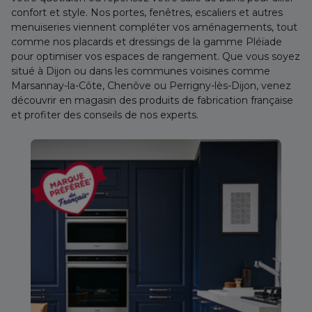
confort et style. Nos portes, fenêtres, escaliers et autres
menuiseries viennent compléter vos aménagements, tout
comme nos placards et dressings de la gamme Pléïade
pour optimiser vos espaces de rangement. Que vous soyez
situé à Dijon ou dans les communes voisines comme
Marsannay-la-Côte, Chenôve ou Perrigny-lès-Dijon, venez
découvrir en magasin des produits de fabrication française
et profiter des conseils de nos experts.