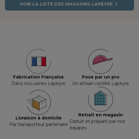
VOIR LA LISTE DES MAGASINS LAPEYRE
Fabrication Française
Pose par un pro
Dans nos usines Lapeyre
Un artisan certifié Lapeyre
Retrait en magasin
Livraison à domicile
Gratuit et préparé par nos
Par transporteur partenaire
équipes