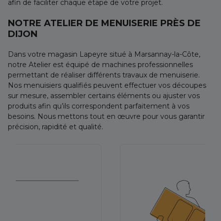
afin de faciliter chaque étape de votre projet.
NOTRE ATELIER DE MENUISERIE PRÈS DE
DIJON
Dans votre magasin Lapeyre situé à Marsannay-la-Côte,
notre Atelier est équipé de machines professionnelles
permettant de réaliser différents travaux de menuiserie.
Nos menuisiers qualifiés peuvent effectuer vos découpes
sur mesure, assembler certains éléments ou ajuster vos
produits afin qu’ils correspondent parfaitement à vos
besoins. Nous mettons tout en œuvre pour vous garantir
précision, rapidité et qualité.